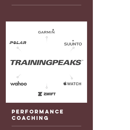
Performance
coaching