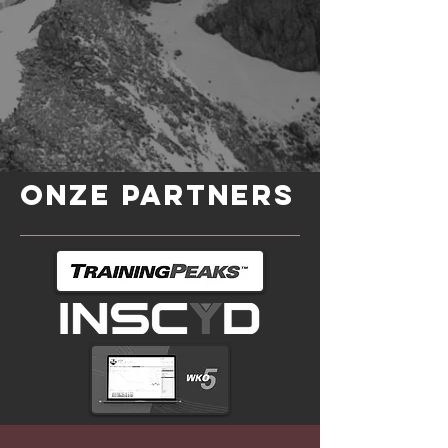
Onze Partners