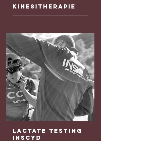
Kinesitherapie
Lactate Testing
INSCYD