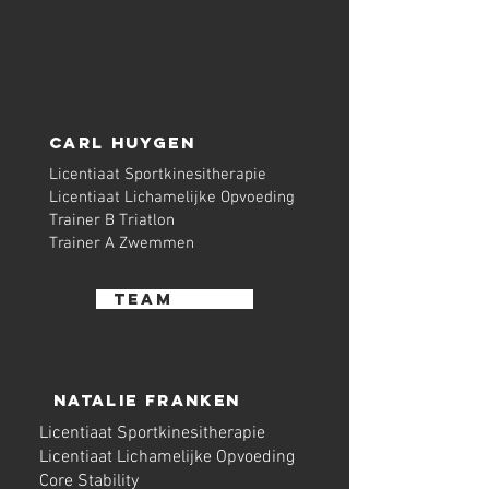
CArl Huygen
Licentiaat Sportkinesitherapie
Licentiaat Lichamelijke Opvoeding
Trainer B Triatlon
Trainer A Zwemmen
Team
Natalie franken
Licentiaat Sportkinesitherapie
Licentiaat Lichamelijke Opvoeding
Core Stability